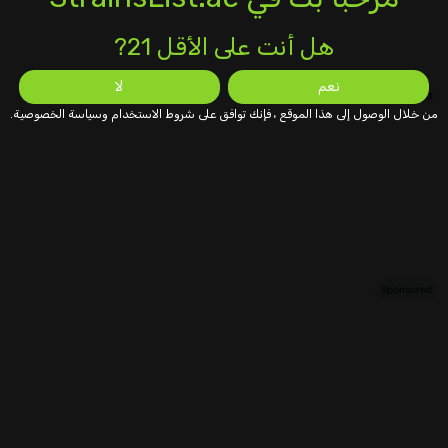
هل أنت على الأقل 21?
نعم
لا
من خلال الوصول إلى هذا الموقع ، فإنك توافق على شروط الاستخدام وسياسة الخصوصية.