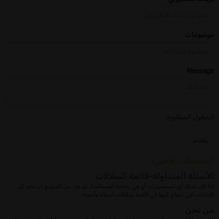
موضوعات
Message
الحقول المطلوبة
يقدم
الصفحات الأخيرة
الأسئلة المتداولة-قائمة السلالات
إذا كان لديك أي استفسارات أو هي بحاجة للمساعدة, ثم هل من المرجح أن تجد كل
الإجابات التي تحتاج إليها في قائمة سلالات أسئلة وأجوبة.
من نحن