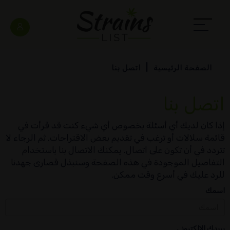
الصفحة الرئيسية
اتصل بنا
اتصل بنا
إذا كان لديك أي أسئلة بخصوص أي شيء كنت قد قرأت في
قائمة سلالات أو ترغب في تقديم بعض الاقتراحات, ثم الرجاء لا
تتردد في أن تكون على اتصال. يمكنك الاتصال بنا باستخدام
التفاصيل الموجودة في هذه الصفحة وسنبذل قصارى جهدنا
للرد عليك في أسرع وقت ممكن.
اسمك
بريدك الالكتروني