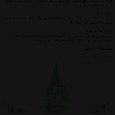
قائمة سلالات هو موقع مخصص لتثقيف الناس حول العديد من سلالات القنب مختلفة
هناك; تعلم قليلا عنا وماذا نفعل.
اتصل بنا
في قائمة سلالات نحن دائما سعداء أن نسمع منك مع أي أسئلة أو ملاحظات قد تكون
لديكم لذا لا تترددوا في الاتصال بنا.
خريطة الموقع
باستخدام خريطة الموقع قائمة سلالات يمكنك أن تجد كل ما تحتاجه من معلومات في
ثوان وليس من الضروري أن نضيع الوقت في البحث في الموقع.
سياسة الكوكيز
مقالات لها صلة