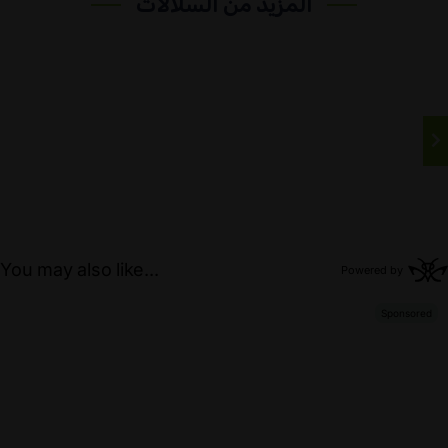
المزيد من السلالات