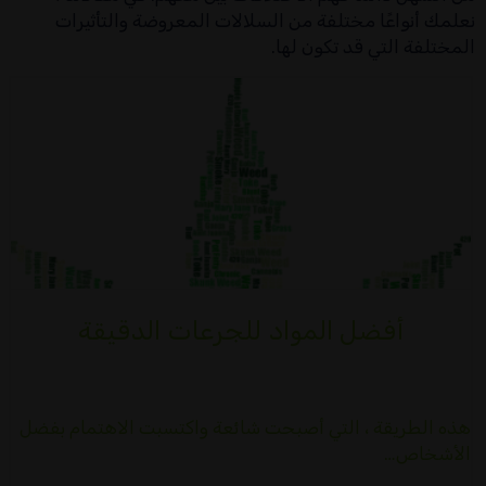
نعلمك أنواعًا مختلفة من السلالات المعروضة والتأثيرات
المختلفة التي قد تكون لها.
أفضل المواد للجرعات الدقيقة
هذه الطريقة ، التي أصبحت شائعة واكتسبت الاهتمام بفضل
الأشخاص…