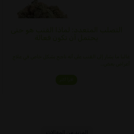
التصلب المتعدد: لماذا القنب هو حتى
يحتمل أن تكون فعالة
غالبا ما يشار إلى القنب على أنه ناجح بشكل خاص في علاج
أعراض بعض…
اقرأ أكثر
المزيد من المقالات