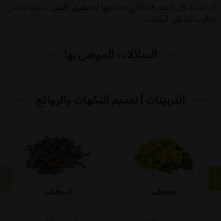
أن لديك كل المعرفة التي تحتاجها لتحقيق أقصى استفادة من
تجارب تعاطي القنب.
السلالات الموصى بها
التربينات | تقديم النكهات والروائح
هومولين
كاريوفيلين