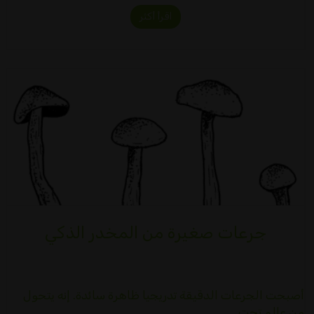
اقرأ أكثر
جرعات صغيرة من المخدر الذكي
أصبحت الجرعات الدقيقة تدريجيا ظاهرة سائدة. إنه يتحول
من عالم تحت…