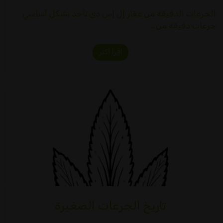
الجرعات الدقيقة من عقار إل إس دي تأخذ بشكل أساسي
جرعات دقيقة من…
اقرأ أكثر
تاريخ الجرعات الصغيرة