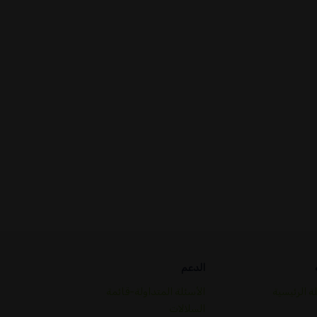
الدعم
ة الرئيسية
الأسئلة المتداولة-قائمة
السلالات