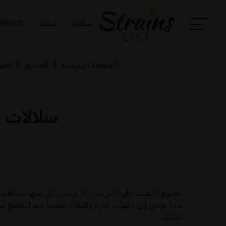
سلالة
مجلة
EDELIC
الصفحة الرئيسية
المذاق
القه
سلالات ا
يحتوي القنب على أكثر من 30 
مما يؤدي إلى نكهات حارة وفلفل. عندما يتم الجمع بين 
كذلك.