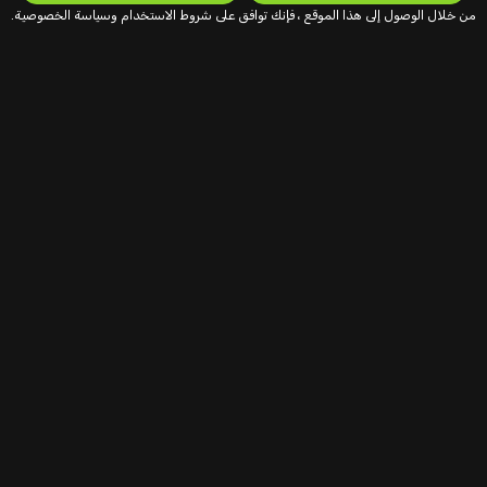
من خلال الوصول إلى هذا الموقع ، فإنك توافق على شروط الاستخدام وسياسة الخصوصية.