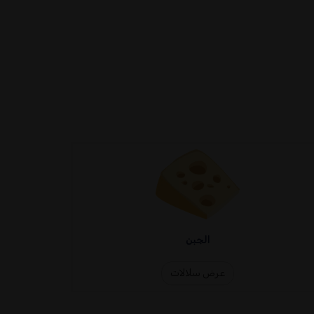
الجبن
عرض سلالات