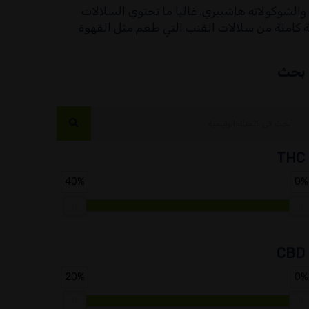
 والشوكولاته هاشبيري. غالبا ما تحتوي السلالات
ة كاملة من سلالات القنب التي طعم مثل القهوة
بحث
THC
40%
0%
CBD
20%
0%