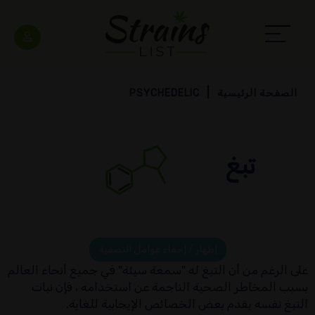
الصفحة الرئيسية
PSYCHEDELIC
تبغ
إظهار / إخفاء عوامل التصفية
على الرغم من أن التبغ له "سمعة سيئة" في جميع أنحاء العالم
بسبب المخاطر الصحية الناجمة عن استخدامه ، فإن نبات
التبغ نفسه يقدم بعض الخصائص الإيجابية للغاية.