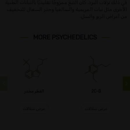
في ذلك نزلات البرد. كان التبغ ممزوجًا تقليديًا بالنباتات الطبية
الأخرى مثل نبات المريمية والسالفيا وجذر السعال للتخفيف
من أعراض الربو والسل.
MORE PSYCHEDELICS
2C-B
الفطر مخدر
عرض سلالات
عرض سلالات