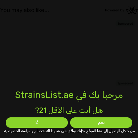
مرحبا بك في StrainsList.ae
هل أنت على الأقل 21?
نعم
لا
من خلال الوصول إلى هذا الموقع ، فإنك توافق على شروط الاستخدام وسياسة الخصوصية.