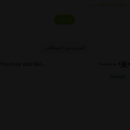
جرعات دقيقة من…
اقرأ أكثر
المزيد من المقالات