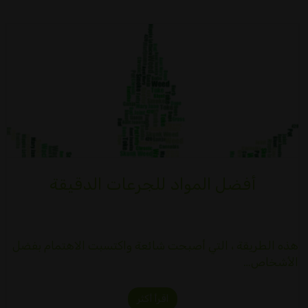
أفضل المواد للجرعات الدقيقة
هذه الطريقة ، التي أصبحت شائعة واكتسبت الاهتمام بفضل
الأشخاص…
اقرأ أكثر