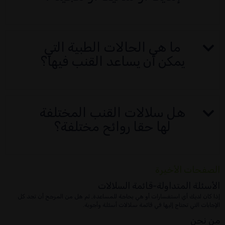
ما هي الحالات الطبية التي
يمكن أن يساعد القنب فيها؟
هل سلالات القنب المختلفة
لها حقا روائح مختلفة؟
الصفحات الأخيرة
الأسئلة المتداولة-قائمة السلالات
إذا كان لديك أي استفسارات أو هي بحاجة للمساعدة, ثم هل من المرجح أن تجد كل
الإجابات التي تحتاج إليها في قائمة سلالات أسئلة وأجوبة.
من نحن