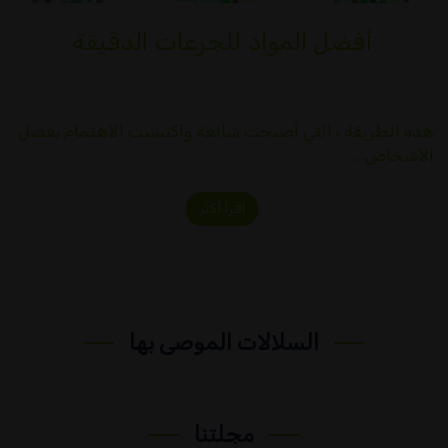
أفضل المواد للجرعات الدقيقة
هذه الطريقة ، التي أصبحت شائعة واكتسبت الاهتمام بفضل
الأشخاص…
اقرأ أكثر
السلالات الموصى بها
مجلتنا