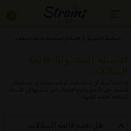
الصفحة الرئيسية
الأسئلة المتداولة-قائمة السلالات
الأسئلة المتداولة-قائمة
السلالات
إذا كانت لديك أي استفسارات أو كنت بحاجة إلى مساعدة ،
فستجد على الأرجح جميع الإجابات التي تحتاجها في الأسئلة
الشائعة لقائمة الإجهاد.
هل تقدم قائمة السلالات