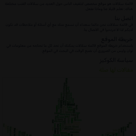
قائمة سلالات هو موقع مخصص لتثقيف الناس حول العديد من سلالات القنب مختلفة
هناك; تعلم قليلا عنا وماذا نفعل.
اتصل بنا
في قائمة سلالات نحن دائما سعداء أن نسمع منك مع أي أسئلة أو ملاحظات قد تكون
لديكم لذا لا تترددوا في الاتصال بنا.
خريطة الموقع
باستخدام خريطة الموقع قائمة سلالات يمكنك أن تجد كل ما تحتاجه من معلومات في
ثوان وليس من الضروري أن نضيع الوقت في البحث في الموقع.
سياسة الكوكيز
مقالات لها صلة