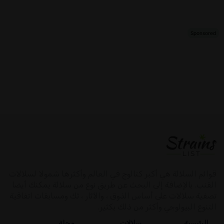
قوائم السلالة هي أكبر كتالوج في العالم وأكثرها شمولا لسلالات
القنب. بالإضافة إلى البحث عن طريق نوع من سلالة يمكنك أيضا
تصفية سلالات على أساس الذوق ، والآثار ، ثك ومسابقات اتفاقية
التنوع البيولوجي وأكثر من ذلك بكثير.
الرئيسية
سلالات
مجلة